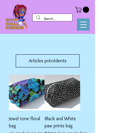
Articles précédents
Jewel tone floral
Black and White
bag
paw prints bag