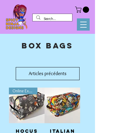
Box Bags
Articles précédents
Online Exclusive
Hocus
Italian